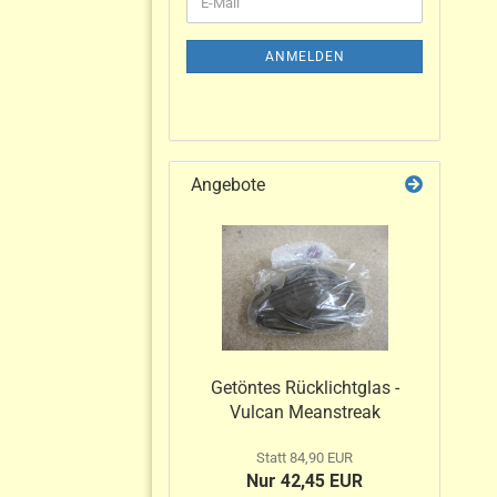
ANMELDEN
Angebote
Getöntes Rücklichtglas -
Vulcan Meanstreak
Statt 84,90 EUR
Nur 42,45 EUR