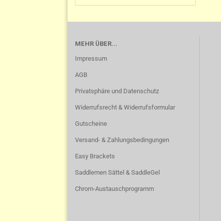
MEHR ÜBER...
Impressum
AGB
Privatsphäre und Datenschutz
Widerrufsrecht & Widerrufsformular
Gutscheine
Versand- & Zahlungsbedingungen
Easy Brackets
Saddlemen Sättel & SaddleGel
Chrom-Austauschprogramm