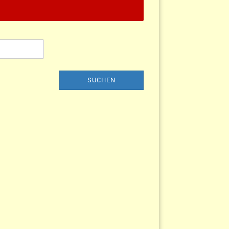
SUCHEN