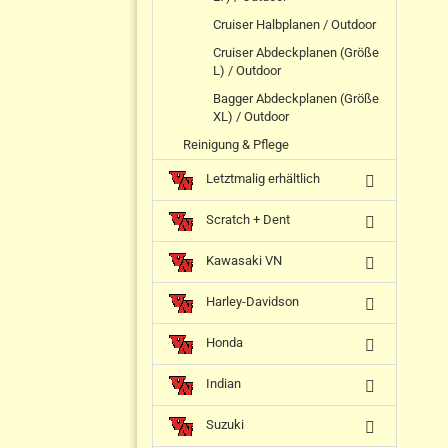
Cruiser Halbplanen / Outdoor
Cruiser Abdeckplanen (Größe
L) / Outdoor
Bagger Abdeckplanen (Größe
XL) / Outdoor
Reinigung & Pflege
Letztmalig erhältlich
Scratch + Dent
Kawasaki VN
Harley-Davidson
Honda
Indian
Suzuki