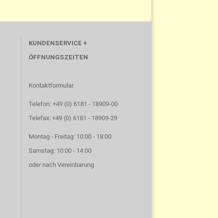
KUNDENSERVICE +
ÖFFNUNGSZEITEN
Kontaktformular
Telefon: +49 (0) 6181 - 18909-00
Telefax: +49 (0) 6181 - 18909-29
Montag - Freitag: 10:00 - 18:00
Samstag: 10:00 - 14:00
oder nach Vereinbarung