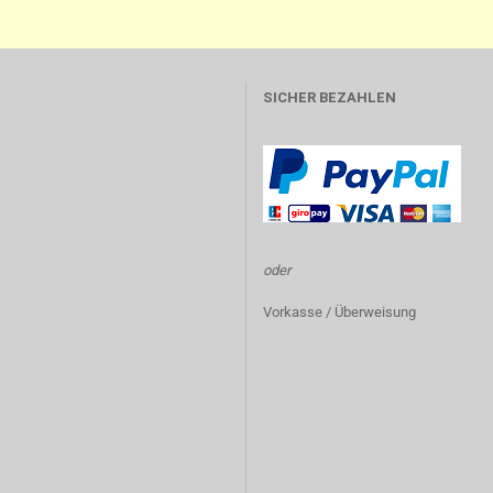
SICHER BEZAHLEN
oder
Vorkasse / Überweisung