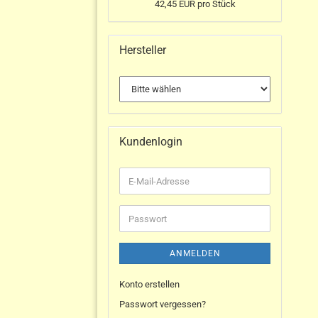
42,45 EUR pro Stück
Hersteller
Kundenlogin
ANMELDEN
Konto erstellen
Passwort vergessen?