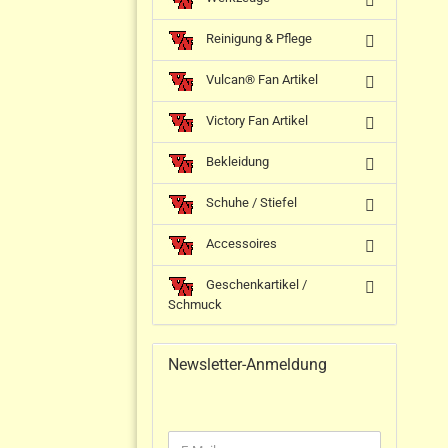
Reinigung & Pflege
Vulcan® Fan Artikel
Victory Fan Artikel
Bekleidung
Schuhe / Stiefel
Accessoires
Geschenkartikel /
Schmuck
Newsletter-Anmeldung