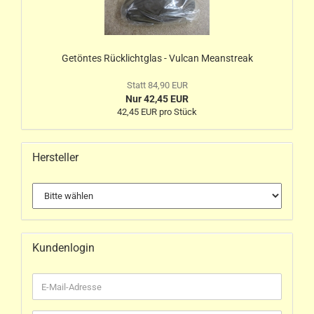
Getöntes Rücklichtglas - Vulcan Meanstreak
Statt 84,90 EUR
Nur 42,45 EUR
42,45 EUR pro Stück
Hersteller
Kundenlogin