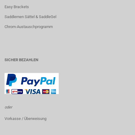
Easy Brackets
Saddlemen Sättel & SaddleGel
Chrom-Austauschprogramm
SICHER BEZAHLEN
oder
Vorkasse / Überweisung