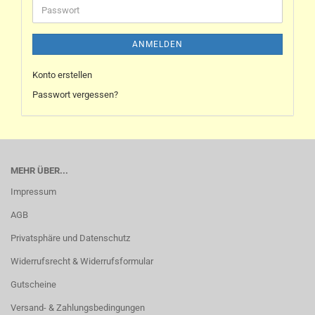
ANMELDEN
Konto erstellen
Passwort vergessen?
MEHR ÜBER...
Impressum
AGB
Privatsphäre und Datenschutz
Widerrufsrecht & Widerrufsformular
Gutscheine
Versand- & Zahlungsbedingungen