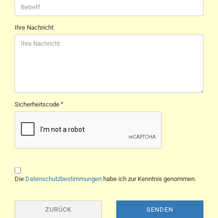
Ihre Nachricht
Sicherheitscode
Die
Datenschutzbestimmungen
habe ich zur Kenntnis genommen.
ZURÜCK
SENDEN