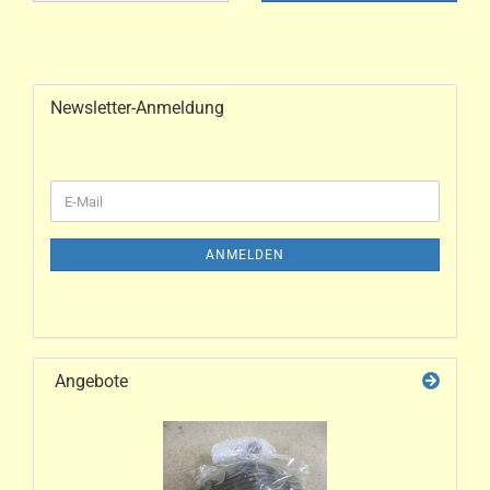
Newsletter-Anmeldung
ANMELDEN
Angebote