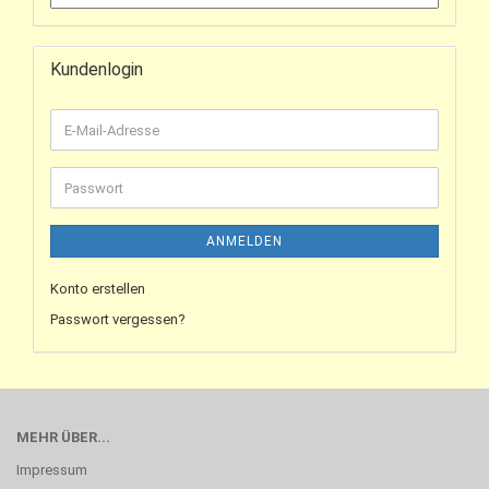
Kundenlogin
ANMELDEN
Konto erstellen
Passwort vergessen?
MEHR ÜBER...
Impressum