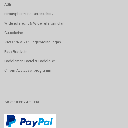
AGB
Privatsphäre und Datenschutz
Widerrufsrecht & Widerrufsformular
Gutscheine
Versand- & Zahlungsbedingungen
Easy Brackets
Saddlemen Sättel & SaddleGel
Chrom-Austauschprogramm
SICHER BEZAHLEN