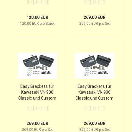
120,00 EUR
269,00 EUR
120,00 EUR pro Stück
269,00 EUR pro Set
Easy Brackets für
Easy Brackets für
Kawasaki VN 900
Kawasaki VN 900
Classic und Custom
Classic und Custom
mit Kawasaki
mit National Cycle
Rückenlehne
Paladin Rückenlehne
269,00 EUR
269,00 EUR
269,00 EUR pro Set
269,00 EUR pro Set