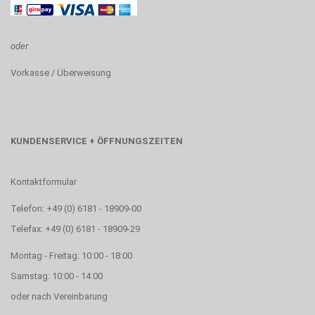
oder
Vorkasse / Überweisung
KUNDENSERVICE + ÖFFNUNGSZEITEN
Kontaktformular
Telefon: +49 (0) 6181 - 18909-00
Telefax: +49 (0) 6181 - 18909-29
Montag - Freitag: 10:00 - 18:00
Samstag: 10:00 - 14:00
oder nach Vereinbarung