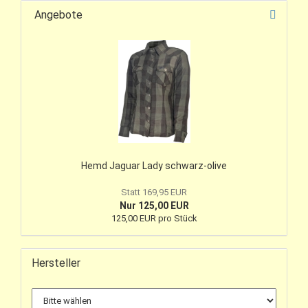
Angebote
Hemd Jaguar Lady schwarz-olive
Statt 169,95 EUR
Nur 125,00 EUR
125,00 EUR pro Stück
Hersteller