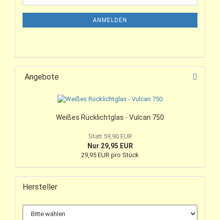
ANMELDEN
Angebote
Weißes Rücklichtglas - Vulcan 750
Statt 59,90 EUR
Nur 29,95 EUR
29,95 EUR pro Stück
Hersteller