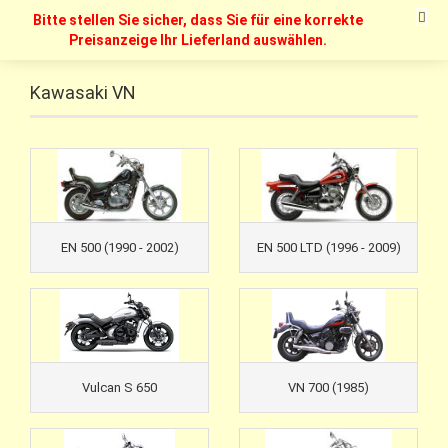
Bitte stellen Sie sicher, dass Sie für eine korrekte
Preisanzeige Ihr Lieferland auswählen.
Kawasaki VN
EN 500 (1990 - 2002)
EN 500 LTD (1996 - 2009)
Vulcan S 650
VN 700 (1985)