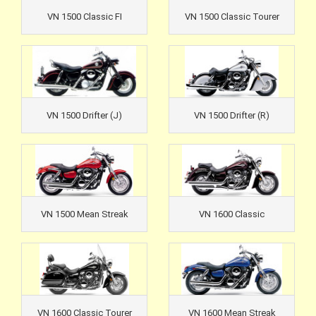
VN 1500 Classic FI
VN 1500 Classic Tourer
VN 1500 Drifter (J)
VN 1500 Drifter (R)
VN 1500 Mean Streak
VN 1600 Classic
VN 1600 Classic Tourer
VN 1600 Mean Streak