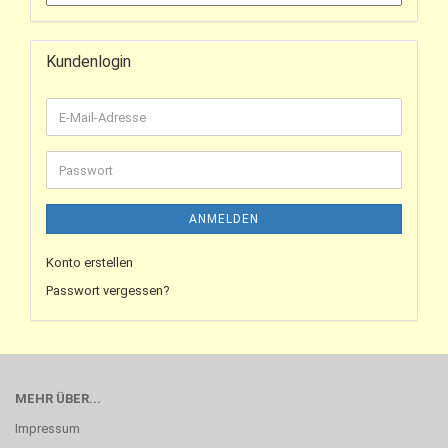
Kundenlogin
ANMELDEN
Konto erstellen
Passwort vergessen?
MEHR ÜBER...
Impressum