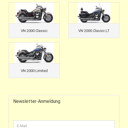
VN 2000 Classic
VN 2000 Classic LT
VN 2000 Limited
Newsletter-Anmeldung