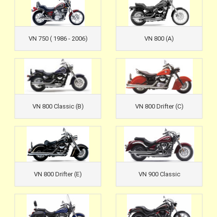
VN 750 ( 1986 - 2006)
VN 800 (A)
VN 800 Classic (B)
VN 800 Drifter (C)
VN 800 Drifter (E)
VN 900 Classic