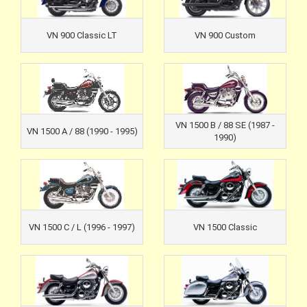
VN 900 Classic LT
VN 900 Custom
VN 1500 B / 88 SE (1987 -
VN 1500 A / 88 (1990 - 1995)
1990)
VN 1500 C / L (1996 - 1997)
VN 1500 Classic