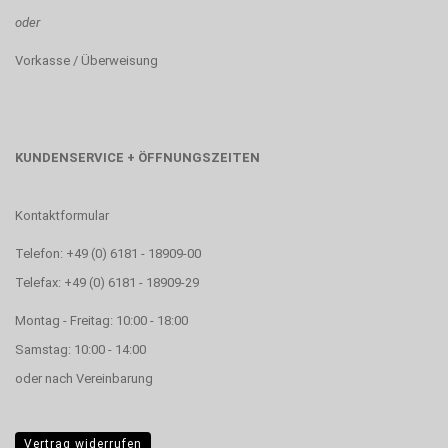
oder
Vorkasse / Überweisung
KUNDENSERVICE + ÖFFNUNGSZEITEN
Kontaktformular
Telefon: +49 (0) 6181 - 18909-00
Telefax: +49 (0) 6181 - 18909-29
Montag - Freitag: 10:00 - 18:00
Samstag: 10:00 - 14:00
oder nach Vereinbarung
Vertrag widerrufen