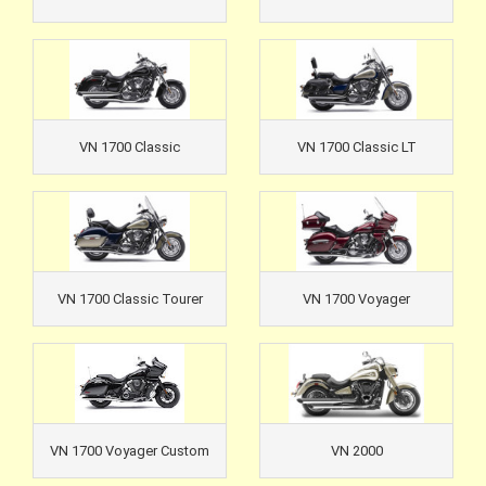
VN 1700 Classic
VN 1700 Classic LT
VN 1700 Classic Tourer
VN 1700 Voyager
VN 1700 Voyager Custom
VN 2000