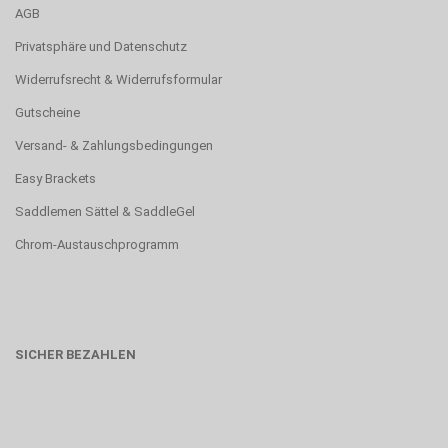
AGB
Privatsphäre und Datenschutz
Widerrufsrecht & Widerrufsformular
Gutscheine
Versand- & Zahlungsbedingungen
Easy Brackets
Saddlemen Sättel & SaddleGel
Chrom-Austauschprogramm
SICHER BEZAHLEN