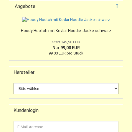
Angebote
Hoody Hootch mit Kevlar Hoodie-Jacke schwarz
Statt 149,90 EUR
Nur 99,00 EUR
99,00 EUR pro Stück
Hersteller
Kundenlogin