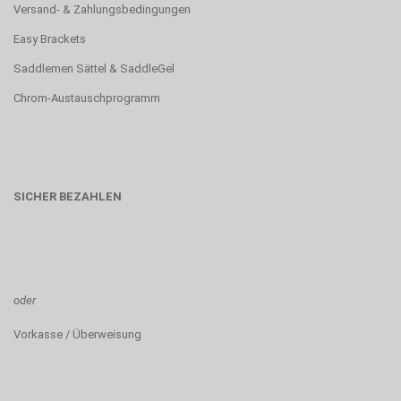
Versand- & Zahlungsbedingungen
Easy Brackets
Saddlemen Sättel & SaddleGel
Chrom-Austauschprogramm
SICHER BEZAHLEN
oder
Vorkasse / Überweisung