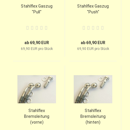
Stahlflex Gaszug
Stahlflex Gaszug
"Pull"
"Push"
ab 69,90 EUR
ab 69,90 EUR
69,90 EUR pro Stück
69,90 EUR pro Stück
Stahlflex
Stahlflex
Bremsleitung
Bremsleitung
(vorne)
(hinten)