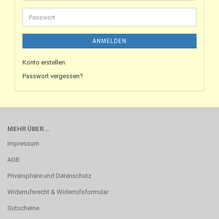
ANMELDEN
Konto erstellen
Passwort vergessen?
MEHR ÜBER...
Impressum
AGB
Privatsphäre und Datenschutz
Widerrufsrecht & Widerrufsformular
Gutscheine