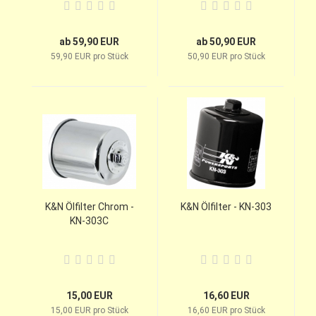
ab 59,90 EUR
ab 50,90 EUR
59,90 EUR pro Stück
50,90 EUR pro Stück
K&N Ölfilter Chrom -
K&N Ölfilter - KN-303
KN-303C
15,00 EUR
16,60 EUR
15,00 EUR pro Stück
16,60 EUR pro Stück