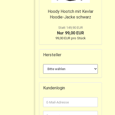
Hoody Hootch mit Kevlar
Hoodie-Jacke schwarz
Statt 149,90 EUR
Nur 99,00 EUR
99,00 EUR pro Stück
Hersteller
Kundenlogin