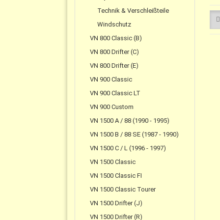
Technik & Verschleißteile
Windschutz
VN 800 Classic (B)
VN 800 Drifter (C)
VN 800 Drifter (E)
VN 900 Classic
VN 900 Classic LT
VN 900 Custom
VN 1500 A / 88 (1990 - 1995)
VN 1500 B / 88 SE (1987 - 1990)
VN 1500 C / L (1996 - 1997)
VN 1500 Classic
VN 1500 Classic FI
VN 1500 Classic Tourer
VN 1500 Drifter (J)
VN 1500 Drifter (R)