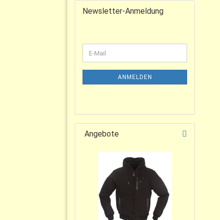
Newsletter-Anmeldung
ANMELDEN
Angebote