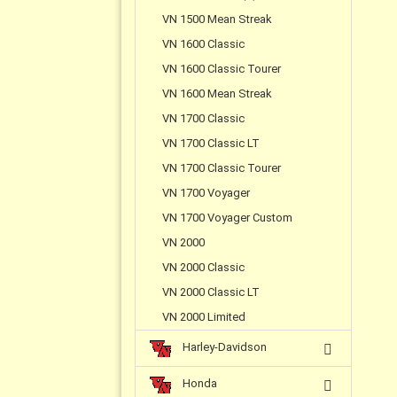
VN 1500 Mean Streak
VN 1600 Classic
VN 1600 Classic Tourer
VN 1600 Mean Streak
VN 1700 Classic
VN 1700 Classic LT
VN 1700 Classic Tourer
VN 1700 Voyager
VN 1700 Voyager Custom
VN 2000
VN 2000 Classic
VN 2000 Classic LT
VN 2000 Limited
Harley-Davidson
Honda