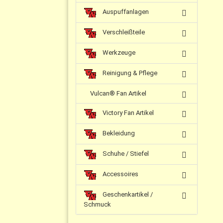
Auspuffanlagen
Verschleißteile
Werkzeuge
Reinigung & Pflege
Vulcan® Fan Artikel
Victory Fan Artikel
Bekleidung
Schuhe / Stiefel
Accessoires
Geschenkartikel /
Schmuck