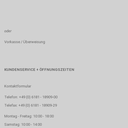
oder
Vorkasse / Überweisung
KUNDENSERVICE + ÖFFNUNGSZEITEN
Kontaktformular
Telefon: +49 (0) 6181 - 18909-00
Telefax: +49 (0) 6181 - 18909-29
Montag - Freitag: 10:00 - 18:00
Samstag: 10:00 - 14:00