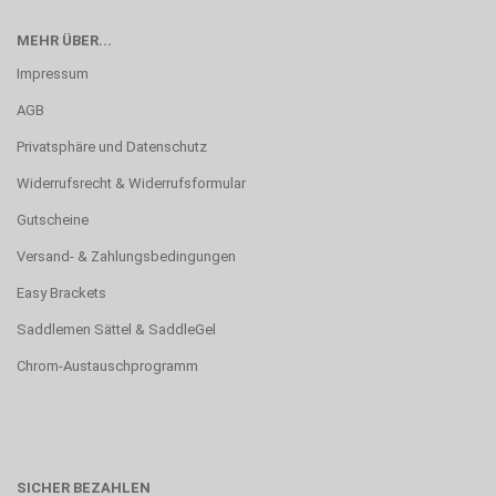
MEHR ÜBER...
Impressum
AGB
Privatsphäre und Datenschutz
Widerrufsrecht & Widerrufsformular
Gutscheine
Versand- & Zahlungsbedingungen
Easy Brackets
Saddlemen Sättel & SaddleGel
Chrom-Austauschprogramm
SICHER BEZAHLEN