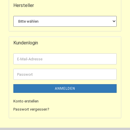
Hersteller
Kundenlogin
ANMELDEN
Konto erstellen
Passwort vergessen?