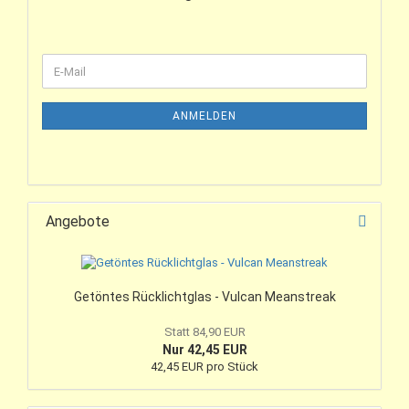
ANMELDEN
Angebote
Getöntes Rücklichtglas - Vulcan Meanstreak
Statt 84,90 EUR
Nur 42,45 EUR
42,45 EUR pro Stück