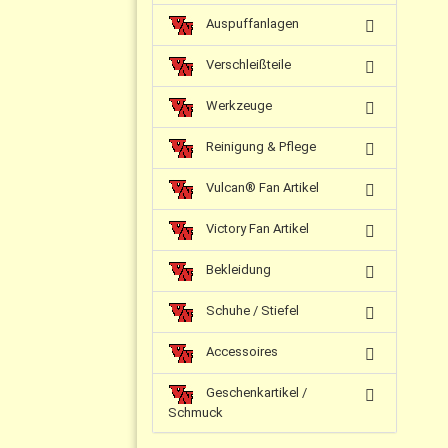
Auspuffanlagen
Verschleißteile
Werkzeuge
Reinigung & Pflege
Vulcan® Fan Artikel
Victory Fan Artikel
Bekleidung
Schuhe / Stiefel
Accessoires
Geschenkartikel /
Schmuck