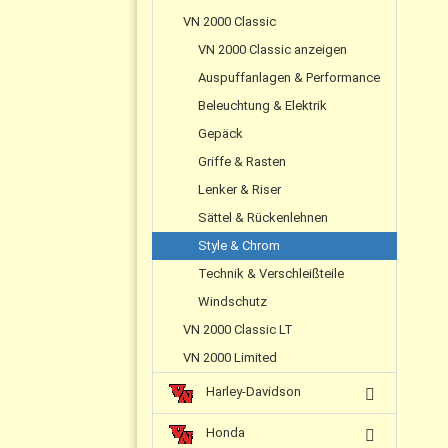
VN 2000 Classic
VN 2000 Classic anzeigen
Auspuffanlagen & Performance
Beleuchtung & Elektrik
Gepäck
Griffe & Rasten
Lenker & Riser
Sättel & Rückenlehnen
Style & Chrom
Technik & Verschleißteile
Windschutz
VN 2000 Classic LT
VN 2000 Limited
Harley-Davidson
Honda