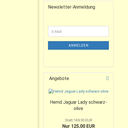
Newsletter-Anmeldung
ANMELDEN
Angebote
Hemd Jaguar Lady schwarz-
olive
Statt 169,95 EUR
Nur 125,00 EUR