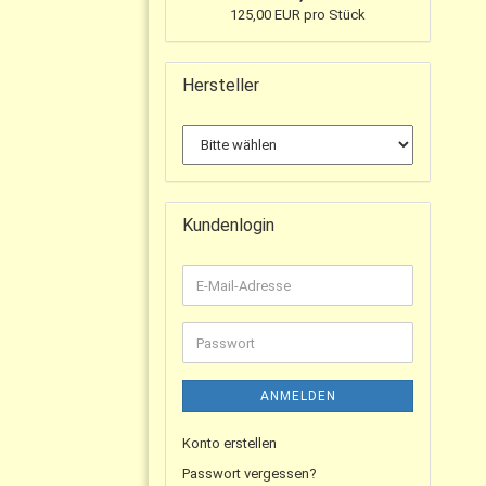
125,00 EUR pro Stück
Hersteller
Kundenlogin
ANMELDEN
Konto erstellen
Passwort vergessen?