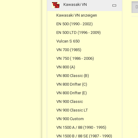
Kawasaki VN
Kawasaki VN anzeigen
EN 500 (1990 - 2002)
EN 500 LTD (1996 - 2009)
Vulcan S 650
VN 700 (1985)
VN 750 ( 1986 - 2006)
VN 800 (A)
VN 800 Classic (B)
VN 800 Drifter (C)
VN 800 Drifter (E)
VN 900 Classic
VN 900 Classic LT
VN 900 Custom
VN 1500 A / 88 (1990 - 1995)
VN 1500 B / 88 SE (1987 - 1990)