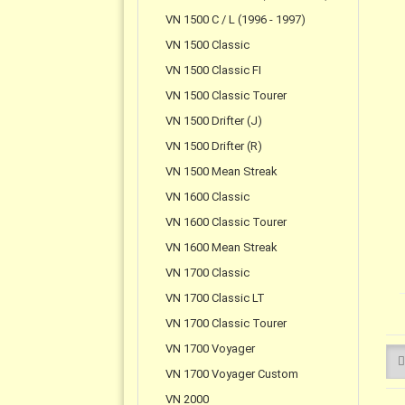
VN 1500 C / L (1996 - 1997)
VN 1500 Classic
VN 1500 Classic FI
VN 1500 Classic Tourer
VN 1500 Drifter (J)
VN 1500 Drifter (R)
VN 1500 Mean Streak
VN 1600 Classic
VN 1600 Classic Tourer
VN 1600 Mean Streak
VN 1700 Classic
VN 1700 Classic LT
VN 1700 Classic Tourer
VN 1700 Voyager
VN 1700 Voyager Custom
VN 2000