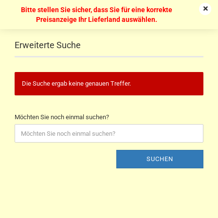
Bitte stellen Sie sicher, dass Sie für eine korrekte
Preisanzeige Ihr Lieferland auswählen.
Erweiterte Suche
Die Suche ergab keine genauen Treffer.
Möchten Sie noch einmal suchen?
SUCHEN