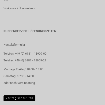
Vorkasse / Überweisung
KUNDENSERVICE + ÖFFNUNGSZEITEN
Kontaktformular
Telefon: +49 (0) 6181 - 18909-00
Telefax: +49 (0) 6181 - 18909-29
Montag - Freitag: 10:00 - 18:00
Samstag: 10:00 - 14:00
oder nach Vereinbarung
Vertrag widerrufen