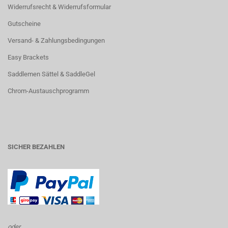
Widerrufsrecht & Widerrufsformular
Gutscheine
Versand- & Zahlungsbedingungen
Easy Brackets
Saddlemen Sättel & SaddleGel
Chrom-Austauschprogramm
SICHER BEZAHLEN
oder