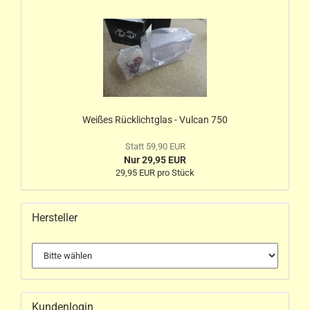
Weißes Rücklichtglas - Vulcan 750
Statt 59,90 EUR
Nur 29,95 EUR
29,95 EUR pro Stück
Hersteller
Kundenlogin