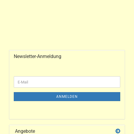
Newsletter-Anmeldung
ANMELDEN
Angebote