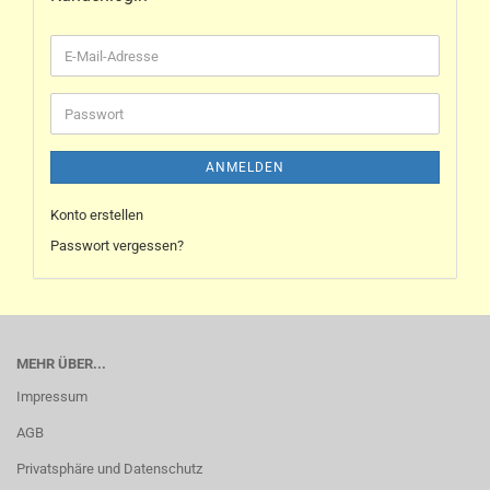
ANMELDEN
Konto erstellen
Passwort vergessen?
MEHR ÜBER...
Impressum
AGB
Privatsphäre und Datenschutz