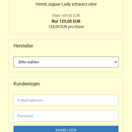
Hemd Jaguar Lady schwarz-olive
Statt 169,95 EUR
Nur 125,00 EUR
125,00 EUR pro Stück
Hersteller
Kundenlogin
ANMELDEN