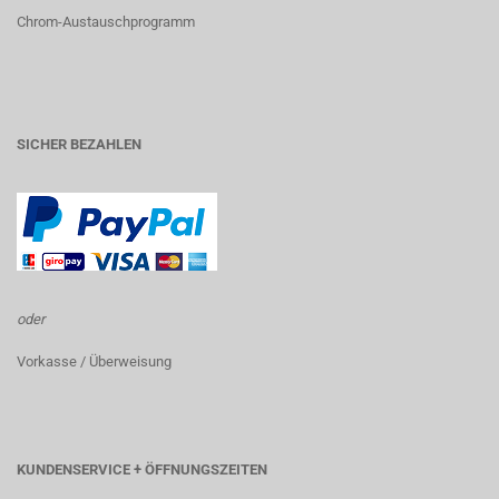
Chrom-Austauschprogramm
SICHER BEZAHLEN
oder
Vorkasse / Überweisung
KUNDENSERVICE + ÖFFNUNGSZEITEN