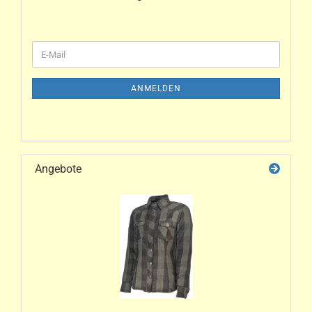
ANMELDEN
Angebote