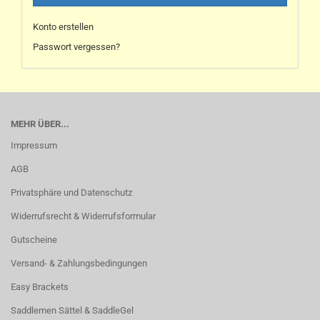
Konto erstellen
Passwort vergessen?
MEHR ÜBER...
Impressum
AGB
Privatsphäre und Datenschutz
Widerrufsrecht & Widerrufsformular
Gutscheine
Versand- & Zahlungsbedingungen
Easy Brackets
Saddlemen Sättel & SaddleGel