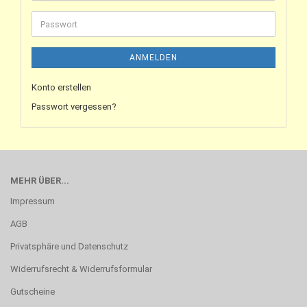
ANMELDEN
Konto erstellen
Passwort vergessen?
MEHR ÜBER...
Impressum
AGB
Privatsphäre und Datenschutz
Widerrufsrecht & Widerrufsformular
Gutscheine