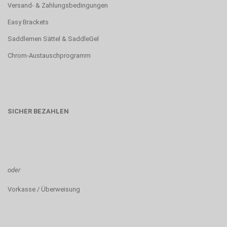
Versand- & Zahlungsbedingungen
Easy Brackets
Saddlemen Sättel & SaddleGel
Chrom-Austauschprogramm
SICHER BEZAHLEN
oder
Vorkasse / Überweisung