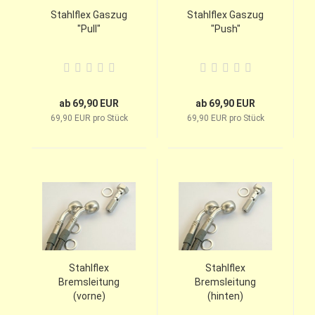
Stahlflex Gaszug
Stahlflex Gaszug
"Pull"
"Push"
ab 69,90 EUR
ab 69,90 EUR
69,90 EUR pro Stück
69,90 EUR pro Stück
Stahlflex
Stahlflex
Bremsleitung
Bremsleitung
(vorne)
(hinten)