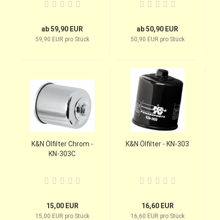
ab 59,90 EUR
ab 50,90 EUR
59,90 EUR pro Stück
50,90 EUR pro Stück
K&N Ölfilter Chrom -
K&N Ölfilter - KN-303
KN-303C
15,00 EUR
16,60 EUR
15,00 EUR pro Stück
16,60 EUR pro Stück