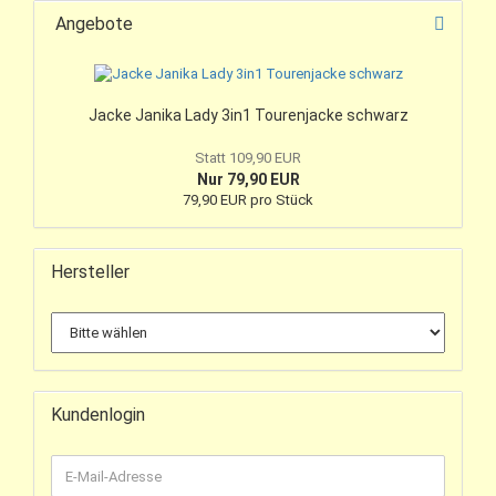
Angebote
Jacke Janika Lady 3in1 Tourenjacke schwarz
Statt 109,90 EUR
Nur 79,90 EUR
79,90 EUR pro Stück
Hersteller
Kundenlogin