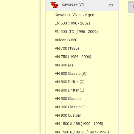
Kawasaki VN
Kawasaki VN anzeigen
EN 500 (1990 - 2002)
EN 500 LTD (1996 - 2009)
Vulcan S 650
VN 700 (1985)
VN 750 ( 1986 - 2006)
VN 800 (A)
VN 800 Classic (B)
VN 800 Drifter (C)
VN 800 Drifter (E)
VN 900 Classic
VN 900 Classic LT
VN 900 Custom
VN 1500 A / 88 (1990 - 1995)
VN 1500 B / 88 SE (1987 - 1990)