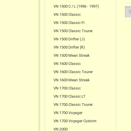
VN 1500 C / L (1996 - 1997)
VN 1500 Classic
VN 1500 Classic FI
VN 1500 Classic Tourer
VN 1500 Drifter (J)
VN 1500 Drifter (R)
VN 1500 Mean Streak
VN 1600 Classic
VN 1600 Classic Tourer
VN 1600 Mean Streak
VN 1700 Classic
VN 1700 Classic LT
VN 1700 Classic Tourer
VN 1700 Voyager
VN 1700 Voyager Custom
VN 2000