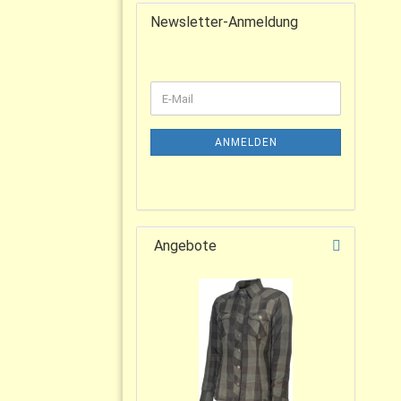
Newsletter-Anmeldung
ANMELDEN
Angebote