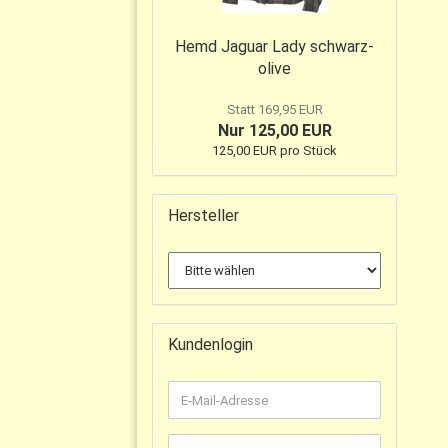
Hemd Jaguar Lady schwarz-
olive
Statt 169,95 EUR
Nur 125,00 EUR
125,00 EUR pro Stück
Hersteller
Kundenlogin