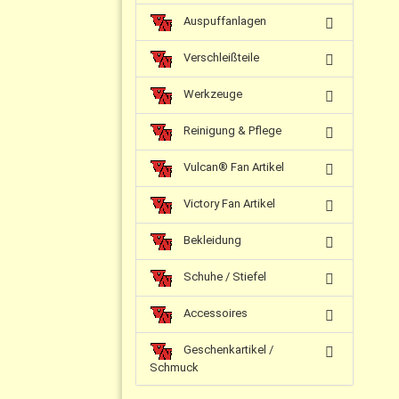
Auspuffanlagen
Verschleißteile
Werkzeuge
Reinigung & Pflege
Vulcan® Fan Artikel
Victory Fan Artikel
Bekleidung
Schuhe / Stiefel
Accessoires
Geschenkartikel /
Schmuck