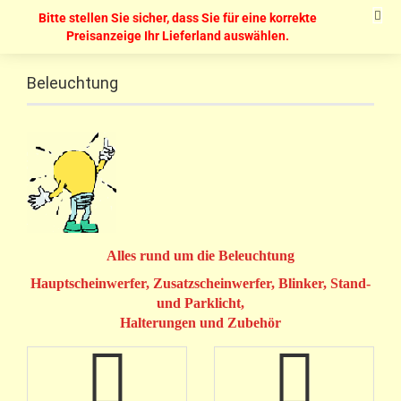
Bitte stellen Sie sicher, dass Sie für eine korrekte
Preisanzeige Ihr Lieferland auswählen.
Beleuchtung
Alles rund um die Beleuchtung
Hauptscheinwerfer, Zusatzscheinwerfer, Blinker, Stand-
und Parklicht,
Halterungen und Zubehör