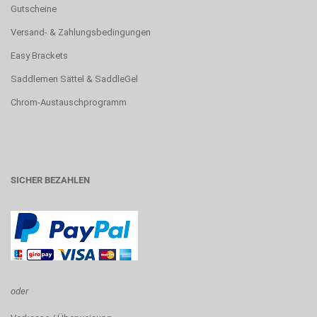
Gutscheine
Versand- & Zahlungsbedingungen
Easy Brackets
Saddlemen Sättel & SaddleGel
Chrom-Austauschprogramm
SICHER BEZAHLEN
oder