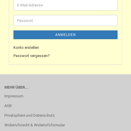
ANMELDEN
Konto erstellen
Passwort vergessen?
MEHR ÜBER...
Impressum
AGB
Privatsphäre und Datenschutz
Widerrufsrecht & Widerrufsformular