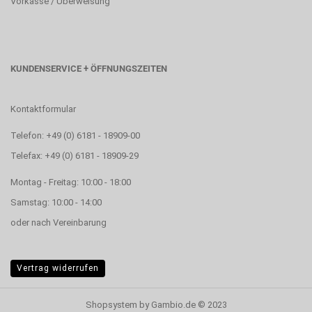
Vorkasse / Überweisung
KUNDENSERVICE + ÖFFNUNGSZEITEN
Kontaktformular
Telefon: +49 (0) 6181 - 18909-00
Telefax: +49 (0) 6181 - 18909-29
Montag - Freitag: 10:00 - 18:00
Samstag: 10:00 - 14:00
oder nach Vereinbarung
Vertrag widerrufen
Shopsystem
by Gambio.de © 2023