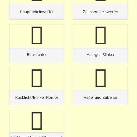
Hauptscheinwerfer
Zusatzscheinwerfer
Rücklichter
Halogen Blinker
Rücklicht/Blinker-Kombi
Halter und Zubehör