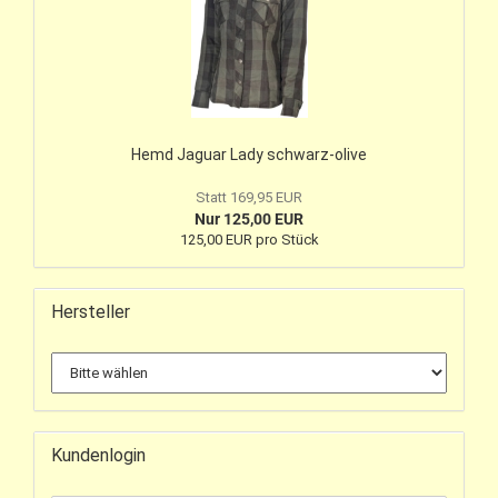
Hemd Jaguar Lady schwarz-olive
Statt 169,95 EUR
Nur 125,00 EUR
125,00 EUR pro Stück
Hersteller
Kundenlogin