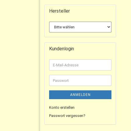
Hersteller
Kundenlogin
ANMELDEN
Konto erstellen
Passwort vergessen?