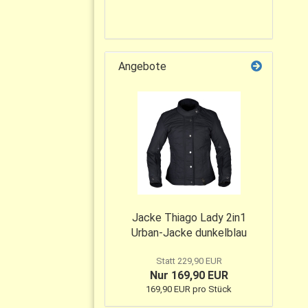
Angebote
Jacke Thiago Lady 2in1
Urban-Jacke dunkelblau
Statt 229,90 EUR
Nur 169,90 EUR
169,90 EUR pro Stück