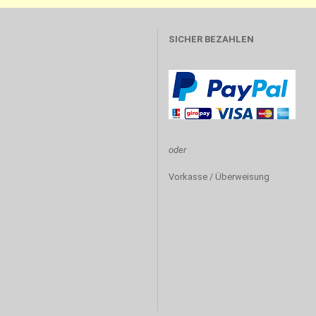
SICHER BEZAHLEN
oder
Vorkasse / Überweisung