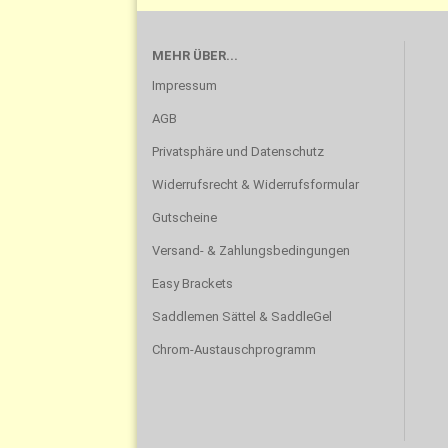
MEHR ÜBER...
Impressum
AGB
Privatsphäre und Datenschutz
Widerrufsrecht & Widerrufsformular
Gutscheine
Versand- & Zahlungsbedingungen
Easy Brackets
Saddlemen Sättel & SaddleGel
Chrom-Austauschprogramm