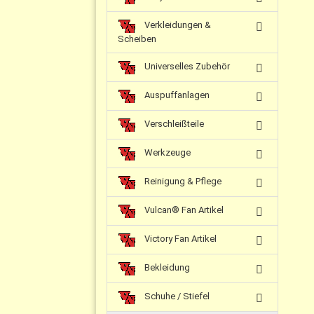
Verkleidungen &
Scheiben
Universelles Zubehör
Auspuffanlagen
Verschleißteile
Werkzeuge
Reinigung & Pflege
Vulcan® Fan Artikel
Victory Fan Artikel
Bekleidung
Schuhe / Stiefel