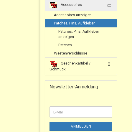
Accessoires
Accessoires anzeigen
Patches, Pins, Aufkleber
Patches, Pins, Aufkleber
anzeigen
Patches
Westenverschlüsse
Geschenkartikel /
Schmuck
Newsletter-Anmeldung
ANMELDEN