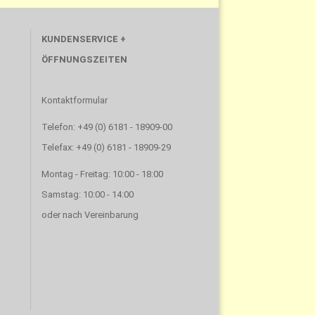
KUNDENSERVICE +
ÖFFNUNGSZEITEN
Kontaktformular
Telefon: +49 (0) 6181 - 18909-00
Telefax: +49 (0) 6181 - 18909-29
Montag - Freitag: 10:00 - 18:00
Samstag: 10:00 - 14:00
oder nach Vereinbarung