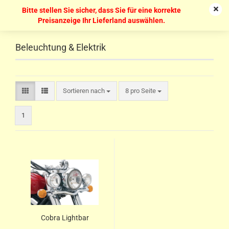
Bitte stellen Sie sicher, dass Sie für eine korrekte
Preisanzeige Ihr Lieferland auswählen.
Beleuchtung & Elektrik
Sortieren nach
8 pro Seite
1
Cobra Lightbar