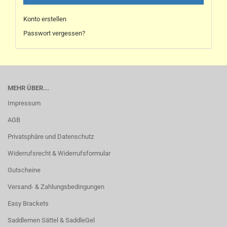
Konto erstellen
Passwort vergessen?
MEHR ÜBER...
Impressum
AGB
Privatsphäre und Datenschutz
Widerrufsrecht & Widerrufsformular
Gutscheine
Versand- & Zahlungsbedingungen
Easy Brackets
Saddlemen Sättel & SaddleGel