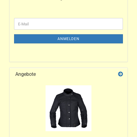
ANMELDEN
Angebote