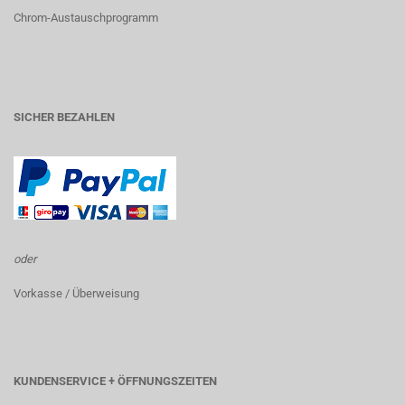
Chrom-Austauschprogramm
SICHER BEZAHLEN
oder
Vorkasse / Überweisung
KUNDENSERVICE + ÖFFNUNGSZEITEN