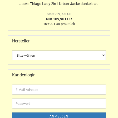
Jacke Thiago Lady 2in1 Urban-Jacke dunkelblau
Statt 229,90 EUR
Nur 169,90 EUR
169,90 EUR pro Stück
Hersteller
Kundenlogin
ANMELDEN