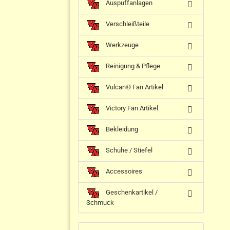
Auspuffanlagen
Verschleißteile
Werkzeuge
Reinigung & Pflege
Vulcan® Fan Artikel
Victory Fan Artikel
Bekleidung
Schuhe / Stiefel
Accessoires
Geschenkartikel /
Schmuck