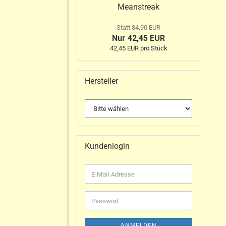
Meanstreak
Statt 84,90 EUR
Nur 42,45 EUR
42,45 EUR pro Stück
Hersteller
Kundenlogin
ANMELDEN