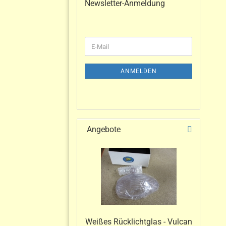
Newsletter-Anmeldung
ANMELDEN
Angebote
Weißes Rücklichtglas - Vulcan