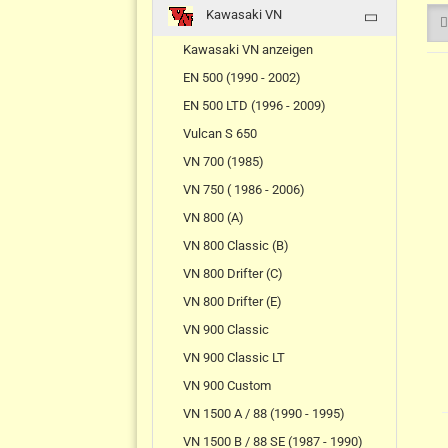
Kawasaki VN
Kawasaki VN anzeigen
EN 500 (1990 - 2002)
EN 500 LTD (1996 - 2009)
Vulcan S 650
VN 700 (1985)
VN 750 ( 1986 - 2006)
VN 800 (A)
VN 800 Classic (B)
VN 800 Drifter (C)
VN 800 Drifter (E)
VN 900 Classic
VN 900 Classic LT
VN 900 Custom
VN 1500 A / 88 (1990 - 1995)
VN 1500 B / 88 SE (1987 - 1990)