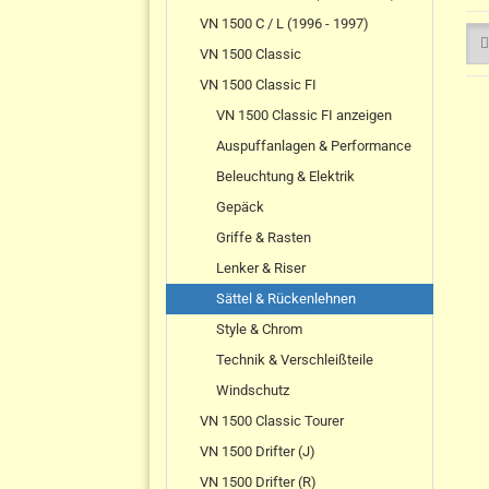
VN 1500 C / L (1996 - 1997)
VN 1500 Classic
VN 1500 Classic FI
VN 1500 Classic FI anzeigen
Auspuffanlagen & Performance
Beleuchtung & Elektrik
Gepäck
Griffe & Rasten
Lenker & Riser
Sättel & Rückenlehnen
Style & Chrom
Technik & Verschleißteile
Windschutz
VN 1500 Classic Tourer
VN 1500 Drifter (J)
VN 1500 Drifter (R)