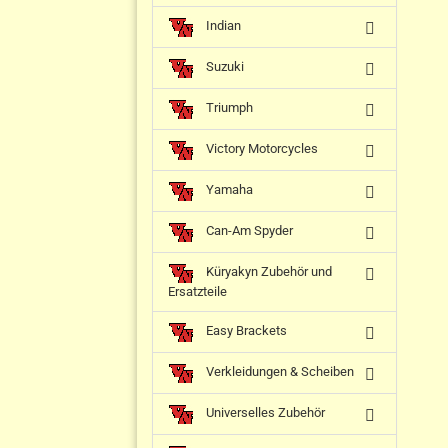
Indian
Suzuki
Triumph
Victory Motorcycles
Yamaha
Can-Am Spyder
Küryakyn Zubehör und
Ersatzteile
Easy Brackets
Verkleidungen & Scheiben
Universelles Zubehör