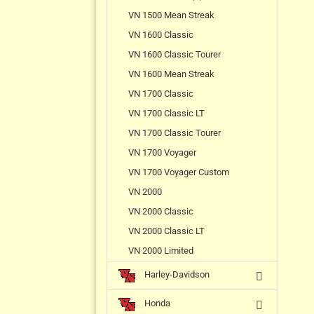
VN 1500 Mean Streak
VN 1600 Classic
VN 1600 Classic Tourer
VN 1600 Mean Streak
VN 1700 Classic
VN 1700 Classic LT
VN 1700 Classic Tourer
VN 1700 Voyager
VN 1700 Voyager Custom
VN 2000
VN 2000 Classic
VN 2000 Classic LT
VN 2000 Limited
Harley-Davidson
Honda