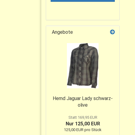
Angebote
Hemd Jaguar Lady schwarz-
olive
Statt 169,95 EUR
Nur 125,00 EUR
125,00 EUR pro Stück