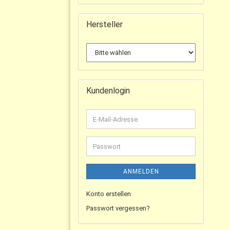
Hersteller
Kundenlogin
ANMELDEN
Konto erstellen
Passwort vergessen?