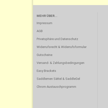
MEHR ÜBER...
Impressum
AGB
Privatsphäre und Datenschutz
Widerrufsrecht & Widerrufsformular
Gutscheine
Versand- & Zahlungsbedingungen
Easy Brackets
Saddlemen Sättel & SaddleGel
Chrom-Austauschprogramm