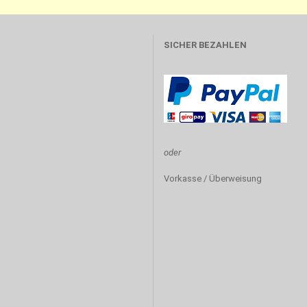
SICHER BEZAHLEN
oder
Vorkasse / Überweisung