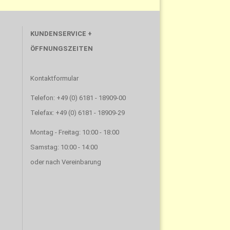
KUNDENSERVICE +
ÖFFNUNGSZEITEN
Kontaktformular
Telefon: +49 (0) 6181 - 18909-00
Telefax: +49 (0) 6181 - 18909-29
Montag - Freitag: 10:00 - 18:00
Samstag: 10:00 - 14:00
oder nach Vereinbarung