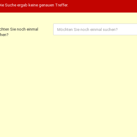
Die Suche ergab keine genauen Treffer.
hten Sie noch einmal
hen?