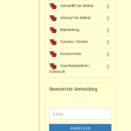
Vulcan® Fan Artikel
Victory Fan Artikel
Bekleidung
Schuhe / Stiefel
Accessoires
Geschenkartikel /
Schmuck
Newsletter-Anmeldung
ANMELDEN