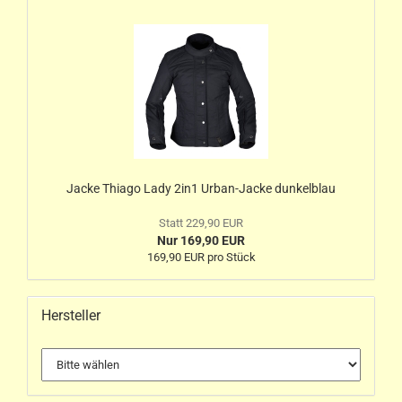
Jacke Thiago Lady 2in1 Urban-Jacke dunkelblau
Statt 229,90 EUR
Nur 169,90 EUR
169,90 EUR pro Stück
Hersteller