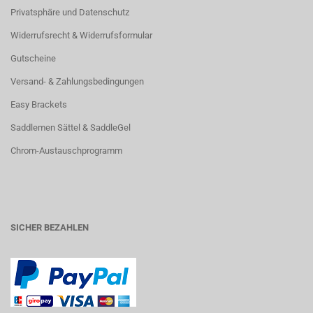
Privatsphäre und Datenschutz
Widerrufsrecht & Widerrufsformular
Gutscheine
Versand- & Zahlungsbedingungen
Easy Brackets
Saddlemen Sättel & SaddleGel
Chrom-Austauschprogramm
SICHER BEZAHLEN