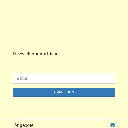
Newsletter-Anmeldung
ANMELDEN
Angebote