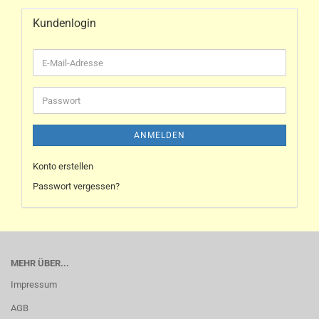
Kundenlogin
ANMELDEN
Konto erstellen
Passwort vergessen?
MEHR ÜBER...
Impressum
AGB