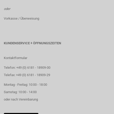
oder
Vorkasse / Überweisung
KUNDENSERVICE + ÖFFNUNGSZEITEN
Kontaktformular
Telefon: +49 (0) 6181 - 18909-00
Telefax: +49 (0) 6181 - 18909-29
Montag - Freitag: 10:00 - 18:00
Samstag: 10:00 - 14:00
oder nach Vereinbarung