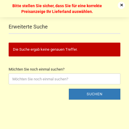
Bitte stellen Sie sicher, dass Sie für eine korrekte
Preisanzeige Ihr Lieferland auswählen.
Erweiterte Suche
Die Suche ergab keine genauen Treffer.
Möchten Sie noch einmal suchen?
SUCHEN