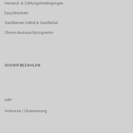
Versand- & Zahlungsbedingungen
Easy Brackets
Saddlemen Sättel & SaddleGel
Chrom-Austauschprogramm
SICHER BEZAHLEN
oder
Vorkasse / Überweisung