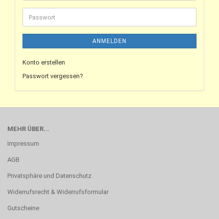
ANMELDEN
Konto erstellen
Passwort vergessen?
MEHR ÜBER...
Impressum
AGB
Privatsphäre und Datenschutz
Widerrufsrecht & Widerrufsformular
Gutscheine