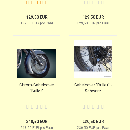
129,50 EUR
129,50 EUR
129,50 EUR pro Paar
129,50 EUR pro Paar
Chrom-Gabelcover
Gabelcover "Bullet" -
"Bullet"
Schwarz
218,50 EUR
230,50 EUR
218,50 EUR pro Paar
230,50 EUR pro Paar