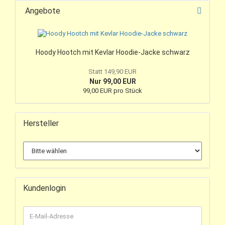
Angebote
Hoody Hootch mit Kevlar Hoodie-Jacke schwarz
Statt 149,90 EUR
Nur 99,00 EUR
99,00 EUR pro Stück
Hersteller
Kundenlogin