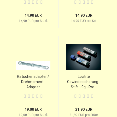
14,90 EUR
14,90 EUR
14,90 EUR pro Stück
14,90 EUR pro Set
Ratschenadapter /
Loctite
Drehmoment-
Gewindesicherung -
Adapter
Stift - 9g - Rot -
Endfest
19,00 EUR
21,90 EUR
19,00 EUR pro Stück
21,90 EUR pro Stück