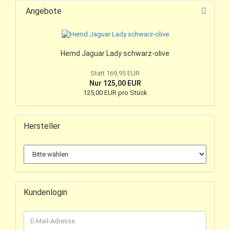
Angebote
Hemd Jaguar Lady schwarz-olive
Statt 169,95 EUR
Nur 125,00 EUR
125,00 EUR pro Stück
Hersteller
Kundenlogin