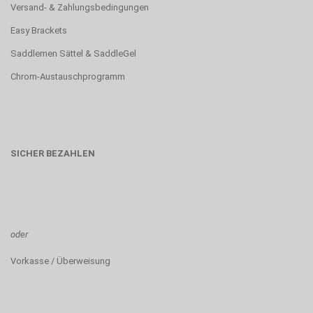
Versand- & Zahlungsbedingungen
Easy Brackets
Saddlemen Sättel & SaddleGel
Chrom-Austauschprogramm
SICHER BEZAHLEN
oder
Vorkasse / Überweisung