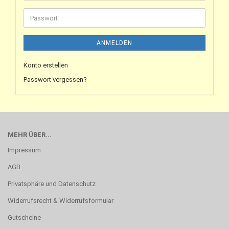
ANMELDEN
Konto erstellen
Passwort vergessen?
MEHR ÜBER...
Impressum
AGB
Privatsphäre und Datenschutz
Widerrufsrecht & Widerrufsformular
Gutscheine