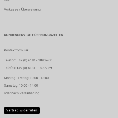
Vorkasse / Überweisung
KUNDENSERVICE + ÖFFNUNGSZEITEN
Kontaktformular
Telefon: +49 (0) 6181 - 18909-00
Telefax: +49 (0) 6181 - 18909-29
Montag - Freitag: 10:00 - 18:00
Samstag: 10:00 - 14:00
oder nach Vereinbarung
Vertrag widerrufen