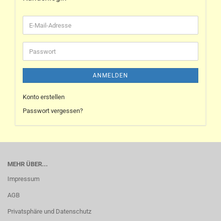
ANMELDEN
Konto erstellen
Passwort vergessen?
MEHR ÜBER...
Impressum
AGB
Privatsphäre und Datenschutz