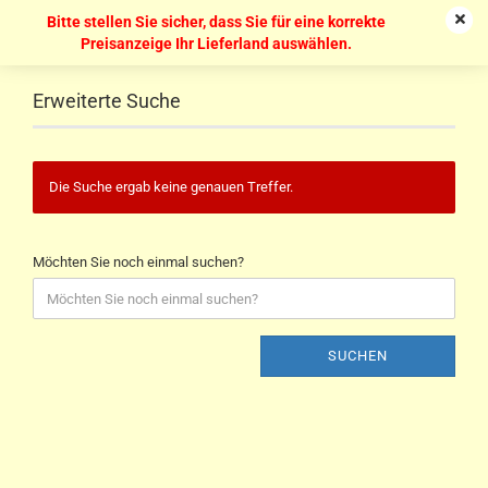
Bitte stellen Sie sicher, dass Sie für eine korrekte
Preisanzeige Ihr Lieferland auswählen.
Erweiterte Suche
Die Suche ergab keine genauen Treffer.
Möchten Sie noch einmal suchen?
SUCHEN