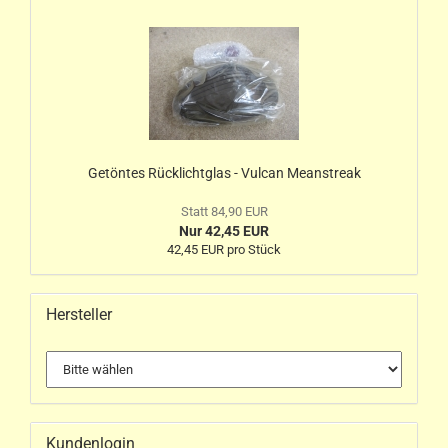
Getöntes Rücklichtglas - Vulcan Meanstreak
Statt 84,90 EUR
Nur 42,45 EUR
42,45 EUR pro Stück
Hersteller
Kundenlogin