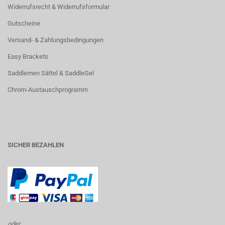
Widerrufsrecht & Widerrufsformular
Gutscheine
Versand- & Zahlungsbedingungen
Easy Brackets
Saddlemen Sättel & SaddleGel
Chrom-Austauschprogramm
SICHER BEZAHLEN
oder