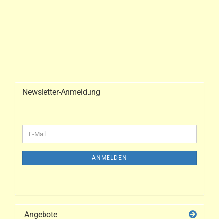
Newsletter-Anmeldung
ANMELDEN
Angebote