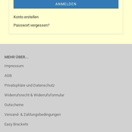
ANMELDEN
Konto erstellen
Passwort vergessen?
MEHR ÜBER...
Impressum
AGB
Privatsphäre und Datenschutz
Widerrufsrecht & Widerrufsformular
Gutscheine
Versand- & Zahlungsbedingungen
Easy Brackets