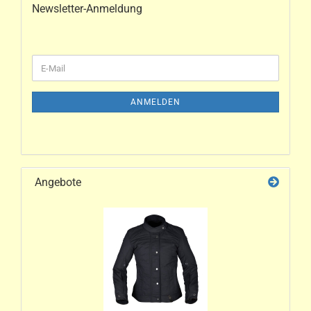
Newsletter-Anmeldung
ANMELDEN
Angebote