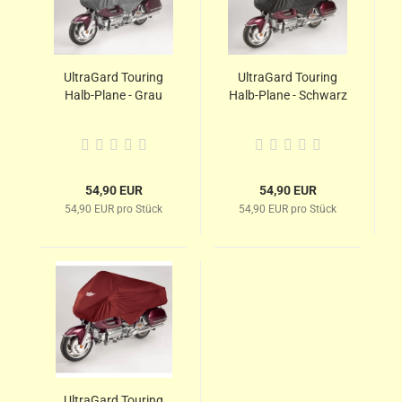
UltraGard Touring
UltraGard Touring
Halb-Plane - Grau
Halb-Plane - Schwarz
54,90 EUR
54,90 EUR
54,90 EUR pro Stück
54,90 EUR pro Stück
UltraGard Touring