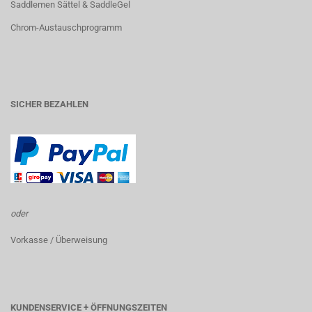
Saddlemen Sättel & SaddleGel
Chrom-Austauschprogramm
SICHER BEZAHLEN
oder
Vorkasse / Überweisung
KUNDENSERVICE + ÖFFNUNGSZEITEN