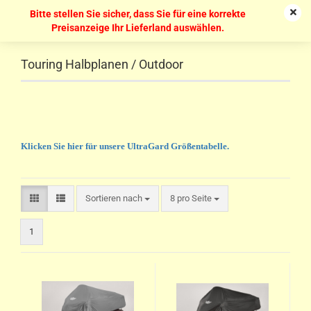
Bitte stellen Sie sicher, dass Sie für eine korrekte
Preisanzeige Ihr Lieferland auswählen.
Touring Halbplanen / Outdoor
Klicken Sie hier für unsere UltraGard Größentabelle.
Sortieren nach
8 pro Seite
1