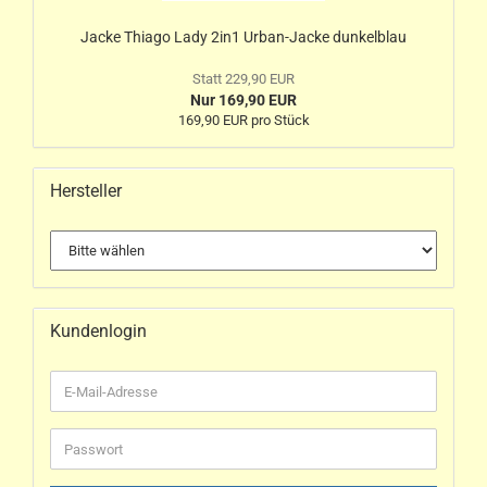
Jacke Thiago Lady 2in1 Urban-Jacke dunkelblau
Statt 229,90 EUR
Nur 169,90 EUR
169,90 EUR pro Stück
Hersteller
Kundenlogin