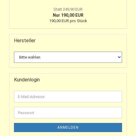
Statt 249,90 EUR
Nur 190,00 EUR
190,00 EUR pro Stück
Hersteller
Kundenlogin
ANMELDEN