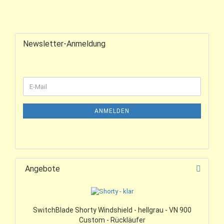
Newsletter-Anmeldung
ANMELDEN
Angebote
SwitchBlade Shorty Windshield - hellgrau - VN 900
Custom - Rückläufer