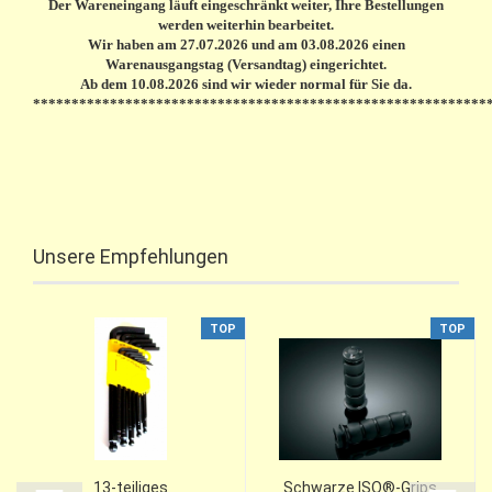
Der Wareneingang läuft eingeschränkt weiter, Ihre Bestellungen
werden weiterhin bearbeitet.
Wir haben am 27.07.2026 und am 03.08.2026 einen
Warenausgangstag (Versandtag) eingerichtet.
Ab dem 10.08.2026 sind wir wieder normal für Sie da.
***********************************************************
Unsere Empfehlungen
TOP
TOP
13-teiliges
Schwarze ISO®-Grips