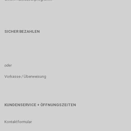
SICHER BEZAHLEN
oder
Vorkasse / Überweisung
KUNDENSERVICE + ÖFFNUNGSZEITEN
Kontaktformular